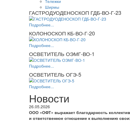
Тележки
Ширмы
ГАСТРОДУОДЕНОСКОП ГДБ-ВО-Г-23
Подробнее...
КОЛОНОСКОП КБ-ВО-Г-20
Подробнее...
ОСВЕТИТЕЛЬ ОЭМГ-ВО-1
Подробнее...
ОСВЕТИТЕЛЬ ОГЭ-5
Подробнее...
Новости
26.05.2026
ООО «ОФТ» выражает благодарность коллектив
и ответственное отношение к выполнению свои