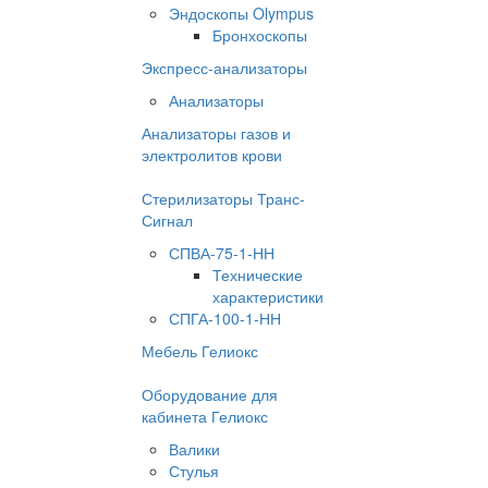
Эндоскопы Olympus
Бронхоскопы
Экспресс-анализаторы
Анализаторы
Анализаторы газов и
электролитов крови
Стерилизаторы Транс-
Сигнал
СПВА-75-1-НН
Технические
характеристики
СПГА-100-1-НН
Мебель Гелиокс
Оборудование для
кабинета Гелиокс
Валики
Стулья