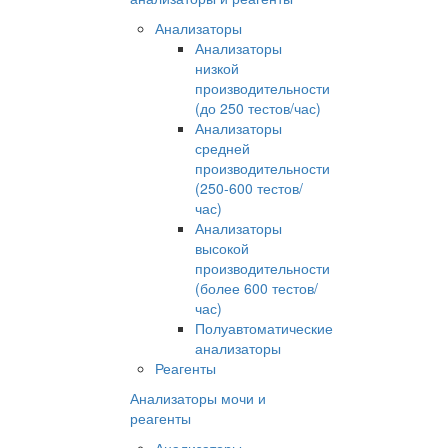
Анализаторы
Анализаторы
низкой
производительности
(до 250 тестов/час)
Анализаторы
средней
производительности
(250-600 тестов/
час)
Анализаторы
высокой
производительности
(более 600 тестов/
час)
Полуавтоматические
анализаторы
Реагенты
Анализаторы мочи и
реагенты