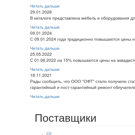
Читать дальше
29.01.2026
В каталоге представлена мебель и оборудования дл
Читать дальше
09.01.2024
С 09.01.2024 года традиционно повышаются цены на
Читать дальше
25.05.2022
С 01.06.2022 на 15% повышаются цены на аквадис
Читать дальше
18.11.2021
Рады сообщить, что ООО "ОФТ" стало получило ст
гарантийный и пост-гарантийный ремонт облучателе
Читать дальше
Поставщики