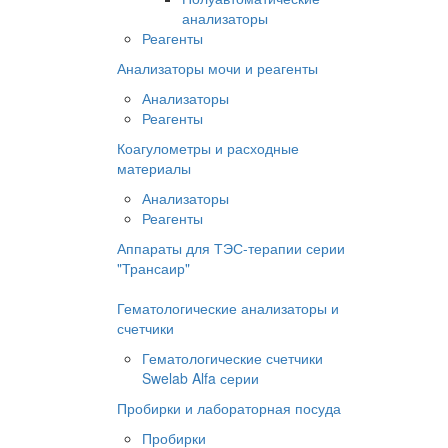
анализаторы
Реагенты
Анализаторы мочи и реагенты
Анализаторы
Реагенты
Коагулометры и расходные
материалы
Анализаторы
Реагенты
Аппараты для ТЭС-терапии серии
"Трансаир"
Гематологические анализаторы и
счетчики
Гематологические счетчики
Swelab Alfa серии
Пробирки и лабораторная посуда
Пробирки