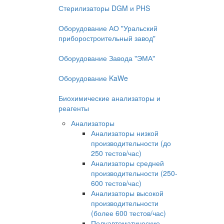
Стерилизаторы DGM и PHS
Оборудование АО "Уральский
приборостроительный завод"
Оборудование Завода "ЭМА"
Оборудование KaWe
Биохимические анализаторы и
реагенты
Анализаторы
Анализаторы низкой
производительности (до
250 тестов/час)
Анализаторы средней
производительности (250-
600 тестов/час)
Анализаторы высокой
производительности
(более 600 тестов/час)
Полуавтоматические