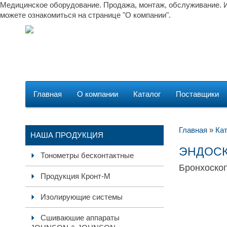
Медицинское оборудование. Продажа, монтаж, обслуживание. И
можете ознакомиться на странице "О компании".
Главная
О компании
Каталог
Поставщики
Главная
»
Кат
НАША ПРОДУКЦИЯ
ЭНДОСК
Тонометры бесконтактные
Бронхоско
Продукция Кронт-М
Изолирующие системы
Сшиваюшие аппараты