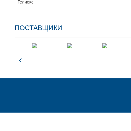
Гелиокс
ПОСТАВЩИКИ