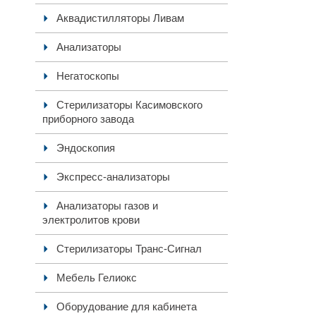
Аквадистилляторы Ливам
Анализаторы
Негатоскопы
Стерилизаторы Касимовского
приборного завода
Эндоскопия
Экспресс-анализаторы
Анализаторы газов и
электролитов крови
Стерилизаторы Транс-Сигнал
Мебель Гелиокс
Оборудование для кабинета