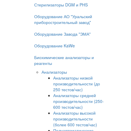
Стерилизаторы DGM и PHS
Оборудование АО "Уральский
приборостроительный завод"
Оборудование Завода "ЭМА"
Оборудование KaWe
Биохимические анализаторы и
реагенты
Анализаторы
Анализаторы низкой
производительности (до
250 тестов/час)
Анализаторы средней
производительности (250-
600 тестов/час)
Анализаторы высокой
производительности
(более 600 тестов/час)
Полуавтоматические