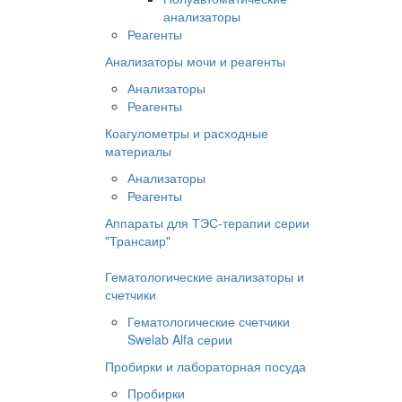
анализаторы
Реагенты
Анализаторы мочи и реагенты
Анализаторы
Реагенты
Коагулометры и расходные
материалы
Анализаторы
Реагенты
Аппараты для ТЭС-терапии серии
"Трансаир"
Гематологические анализаторы и
счетчики
Гематологические счетчики
Swelab Alfa серии
Пробирки и лабораторная посуда
Пробирки