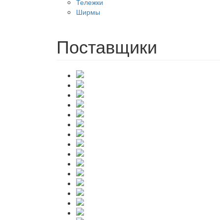
Тележки
Ширмы
Поставщики