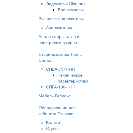
Эндоскопы Olympus
Бронхоскопы
Экспресс-анализаторы
Анализаторы
Анализаторы газов и
электролитов крови
Стерилизаторы Транс-
Сигнал
СПВА-75-1-НН
Технические
характеристики
СПГА-100-1-НН
Мебель Гелиокс
Оборудование для
кабинета Гелиокс
Валики
Стулья