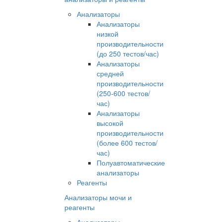
Анализаторы
Анализаторы
низкой
производительности
(до 250 тестов/час)
Анализаторы
средней
производительности
(250-600 тестов/
час)
Анализаторы
высокой
производительности
(более 600 тестов/
час)
Полуавтоматические
анализаторы
Реагенты
Анализаторы мочи и
реагенты