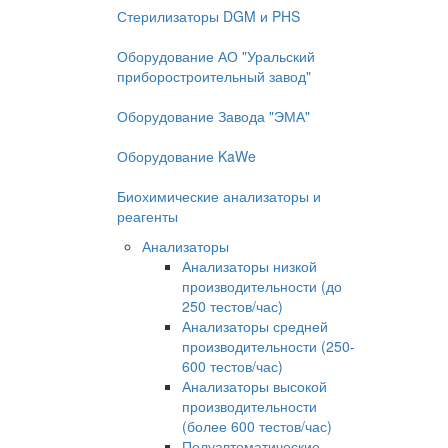
Стерилизаторы DGM и PHS
Оборудование АО "Уральский
приборостроительный завод"
Оборудование Завода "ЭМА"
Оборудование KaWe
Биохимические анализаторы и
реагенты
Анализаторы
Анализаторы низкой
производительности (до
250 тестов/час)
Анализаторы средней
производительности (250-
600 тестов/час)
Анализаторы высокой
производительности
(более 600 тестов/час)
Полуавтоматические