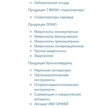
Лабораторная посуда
Продукция ТЗМОИ: стерилизаторы
Стерилизаторы паровые
Продукция ЛОМО
Микроскопы монокулярные
Микроскопы бинокулярные
Микроскопы тринокулярные
Микроскопы поляризационные
Прочие микроскопы
Эндоскопия
Продукция Красногвардеец
Наркозная аппаратура
Офтальмологические
инструменты
Оториноларингологические
инструменты
Сшивающие и хирургические
аппараты
Аппарат ИВЛ ОРФЕЙ