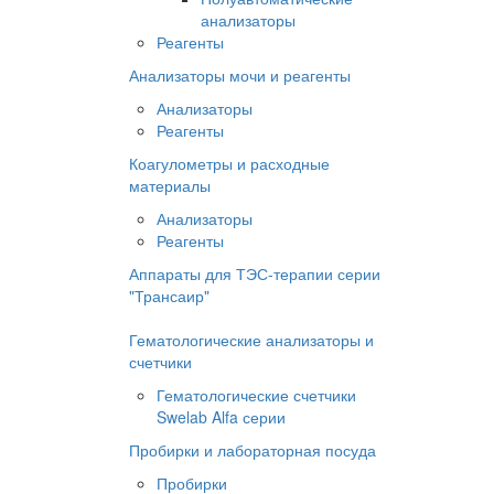
анализаторы
Реагенты
Анализаторы мочи и реагенты
Анализаторы
Реагенты
Коагулометры и расходные
материалы
Анализаторы
Реагенты
Аппараты для ТЭС-терапии серии
"Трансаир"
Гематологические анализаторы и
счетчики
Гематологические счетчики
Swelab Alfa серии
Пробирки и лабораторная посуда
Пробирки