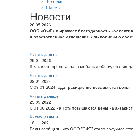
Тележки
Ширмы
Новости
26.05.2026
ООО «ОФТ» выражает благодарность коллектив
и ответственное отношение к выполнению свои
Читать дальше
29.01.2026
В каталоге представлена мебель и оборудования дл
Читать дальше
09.01.2024
С 09.01.2024 года традиционно повышаются цены на
Читать дальше
25.05.2022
С 01.06.2022 на 15% повышаются цены на аквадис
Читать дальше
18.11.2021
Рады сообщить, что ООО "ОФТ" стало получило ст