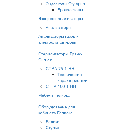
Эндоскопы Olympus
Бронхоскопы
Экспресс-анализаторы
Анализаторы
Анализаторы газов и
электролитов крови
Стерилизаторы Транс-
Сигнал
СПВА-75-1-НН
Технические
характеристики
СПГА-100-1-НН
Мебель Гелиокс
Оборудование для
кабинета Гелиокс
Валики
Стулья