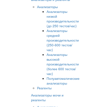
Анализаторы
Анализаторы
низкой
производительности
(до 250 тестов/час)
Анализаторы
средней
производительности
(250-600 тестов/
час)
Анализаторы
высокой
производительности
(более 600 тестов/
час)
Полуавтоматические
анализаторы
Реагенты
Анализаторы мочи и
реагенты