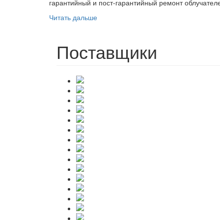
гарантийный и пост-гарантийный ремонт облучателе
Читать дальше
Поставщики