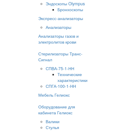
Эндоскопы Olympus
Бронхоскопы
Экспресс-анализаторы
Анализаторы
Анализаторы газов и
электролитов крови
Стерилизаторы Транс-
Сигнал
СПВА-75-1-НН
Технические
характеристики
СПГА-100-1-НН
Мебель Гелиокс
Оборудование для
кабинета Гелиокс
Валики
Стулья