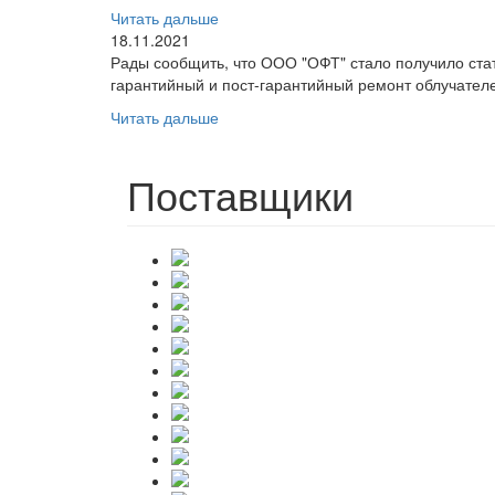
Читать дальше
18.11.2021
Рады сообщить, что ООО "ОФТ" стало получило ст
гарантийный и пост-гарантийный ремонт облучателе
Читать дальше
Поставщики