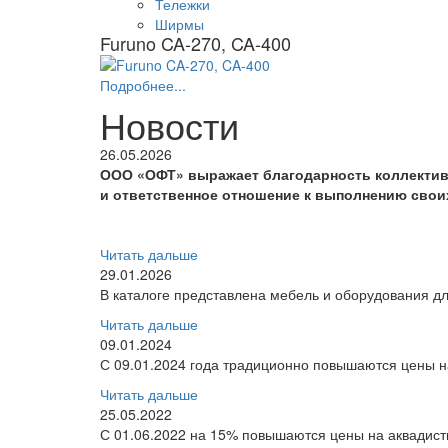
Тележки
Ширмы
Furuno CA-270, CA-400
Подробнее...
Новости
26.05.2026
ООО «ОФТ» выражает благодарность коллектив
и ответственное отношение к выполнению свои
Читать дальше
29.01.2026
В каталоге представлена мебель и оборудования дл
Читать дальше
09.01.2024
С 09.01.2024 года традиционно повышаются цены на
Читать дальше
25.05.2022
С 01.06.2022 на 15% повышаются цены на аквадис