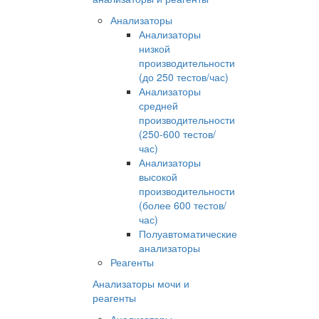
Анализаторы
Анализаторы
низкой
производительности
(до 250 тестов/час)
Анализаторы
средней
производительности
(250-600 тестов/
час)
Анализаторы
высокой
производительности
(более 600 тестов/
час)
Полуавтоматические
анализаторы
Реагенты
Анализаторы мочи и
реагенты