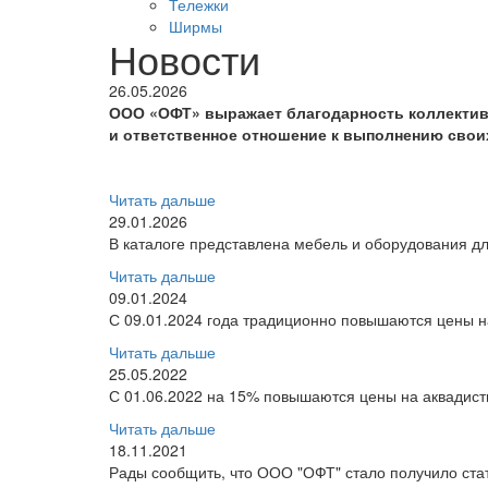
Тележки
Ширмы
Новости
26.05.2026
ООО «ОФТ» выражает благодарность коллектив
и ответственное отношение к выполнению свои
Читать дальше
29.01.2026
В каталоге представлена мебель и оборудования дл
Читать дальше
09.01.2024
С 09.01.2024 года традиционно повышаются цены на
Читать дальше
25.05.2022
С 01.06.2022 на 15% повышаются цены на аквадис
Читать дальше
18.11.2021
Рады сообщить, что ООО "ОФТ" стало получило ст