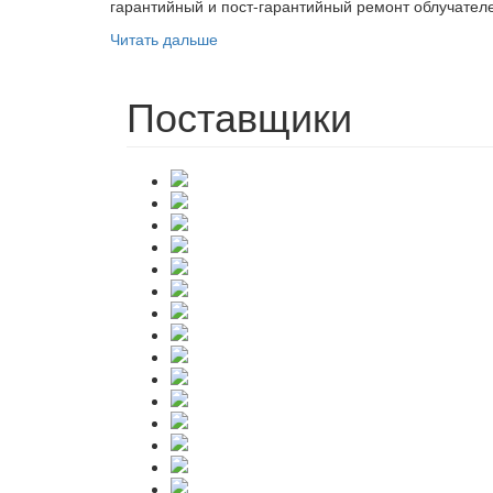
гарантийный и пост-гарантийный ремонт облучателе
Читать дальше
Поставщики