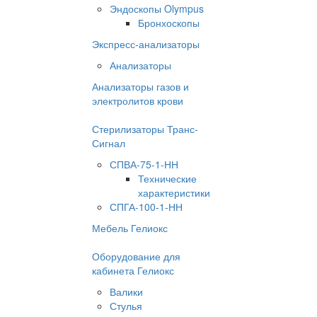
Эндоскопы Olympus
Бронхоскопы
Экспресс-анализаторы
Анализаторы
Анализаторы газов и
электролитов крови
Стерилизаторы Транс-
Сигнал
СПВА-75-1-НН
Технические
характеристики
СПГА-100-1-НН
Мебель Гелиокс
Оборудование для
кабинета Гелиокс
Валики
Стулья